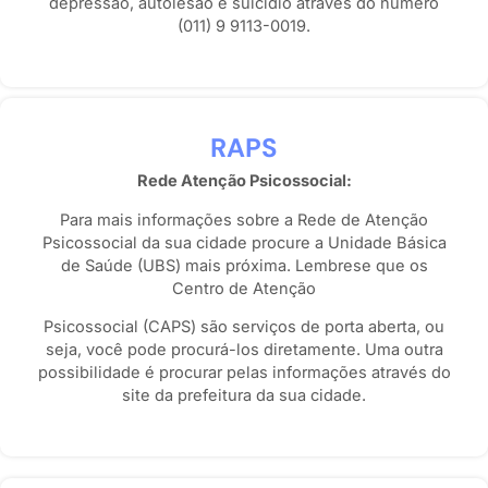
depressão, autolesão e suicídio através do número
(011) 9 9113-0019.
RAPS
Rede Atenção Psicossocial:
Para mais informações sobre a Rede de Atenção
Psicossocial da sua cidade procure a Unidade Básica
de Saúde (UBS) mais próxima. Lembrese que os
Centro de Atenção
Psicossocial (CAPS) são serviços de porta aberta, ou
seja, você pode procurá-los diretamente. Uma outra
possibilidade é procurar pelas informações através do
site da prefeitura da sua cidade.