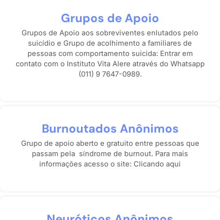
Grupos de Apoio
Grupos de Apoio aos sobreviventes enlutados pelo
suicídio e Grupo de acolhimento a familiares de
pessoas com comportamento suicida: Entrar em
contato com o Instituto Vita Alere através do Whatsapp
(011) 9 7647-0989.
Burnoutados Anônimos
Grupo de apoio aberto e gratuito entre pessoas que
passam pela síndrome de burnout. Para mais
informações acesso o site:
Clicando aqui
Neuróticos Anônimos