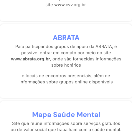
site www.cvv.org.br.
ABRATA
Para participar dos grupos de apoio da ABRATA, é
possível entrar em contato por meio do site
www.abrata.org.br
, onde são fornecidas informações
sobre horários
e locais de encontros presenciais, além de
informações sobre grupos online disponíveis
Mapa Saúde Mental
Site que reúne informações sobre serviços gratuitos
ou de valor social que trabalham com a saúde mental.