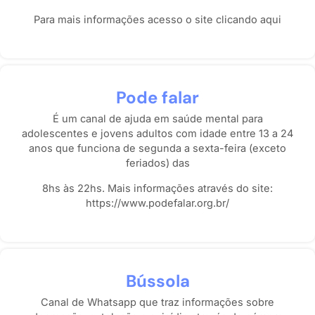
Para mais informações acesso o site
clicando aqui
Pode falar
É um canal de ajuda em saúde mental para
adolescentes e jovens adultos com idade entre 13 a 24
anos que funciona de segunda a sexta-feira (exceto
feriados) das
8hs às 22hs. Mais informações através do site:
https://www.podefalar.org.br/
Bússola
Canal de Whatsapp que traz informações sobre