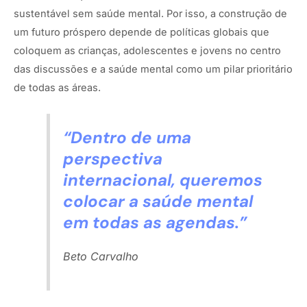
sustentável sem saúde mental. Por isso, a construção de
um futuro próspero depende de políticas globais que
coloquem as crianças, adolescentes e jovens no centro
das discussões e a saúde mental como um pilar prioritário
de todas as áreas.
“Dentro de uma
perspectiva
internacional, queremos
colocar a saúde mental
em todas as agendas.”
Beto Carvalho