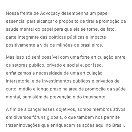
Nossa frente de Advocacy desempenha um papel
essencial para alcançar o propósito de tirar a promoção da
saúde mental do papel para que ela se torne, de fato,
parte integrante das políticas públicas e impacte
positivamente a vida de milhões de brasileiros.
Mas isso só será possível com uma forte articulação entre
os setores público, privado e social e, por isso,
enfatizamos a necessidade de uma articulação
intersetorial e de investimentos públicos e privados de
curto, médio e longo prazo na área de promoção da saúde
mental, para além da prevenção e do tratamento.
A fim de alcançar esses objetivos, somos membros ativos
em diversos fóruns globais, o que também nos permite
trazer inovações que enriquecem as ações aqui no Brasil.