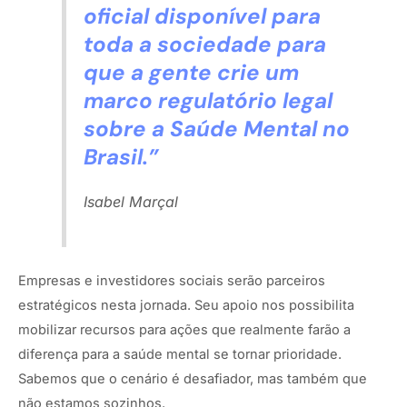
oficial disponível para
toda a sociedade para
que a gente crie um
marco regulatório legal
sobre a Saúde Mental no
Brasil.”
Isabel Marçal
Empresas e investidores sociais serão parceiros
estratégicos nesta jornada. Seu apoio nos possibilita
mobilizar recursos para ações que realmente farão a
diferença para a saúde mental se tornar prioridade.
Sabemos que o cenário é desafiador, mas também que
não estamos sozinhos.