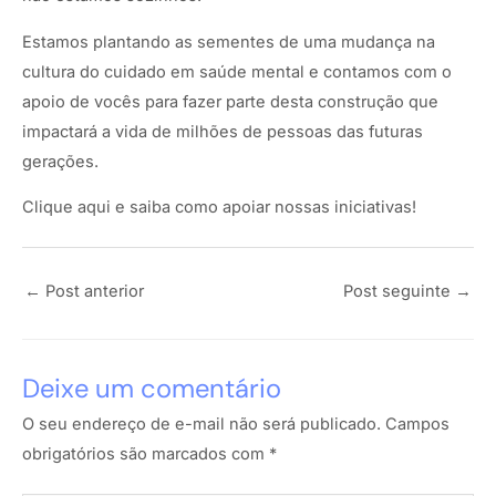
Estamos plantando as sementes de uma mudança na
cultura do cuidado em saúde mental e contamos com o
apoio de vocês para fazer parte desta construção que
impactará a vida de milhões de pessoas das futuras
gerações.
Clique aqui
e saiba como apoiar nossas iniciativas!
←
Post anterior
Post seguinte
→
Deixe um comentário
O seu endereço de e-mail não será publicado.
Campos
obrigatórios são marcados com
*