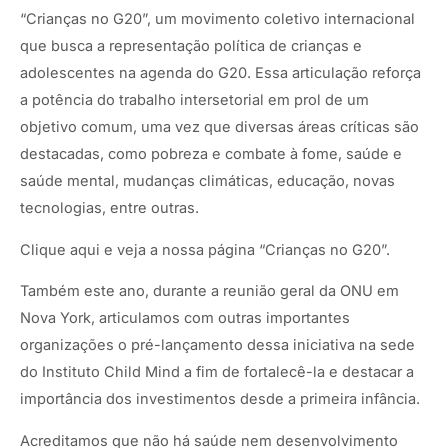
“Crianças no G20”, um movimento coletivo internacional
que busca a representação política de crianças e
adolescentes na agenda do G20. Essa articulação reforça
a potência do trabalho intersetorial em prol de um
objetivo comum, uma vez que diversas áreas críticas são
destacadas, como pobreza e combate à fome, saúde e
saúde mental, mudanças climáticas, educação, novas
tecnologias, entre outras.
Clique aqui
e veja a nossa página “Crianças no G20”.
Também este ano, durante a reunião geral da ONU em
Nova York, articulamos com outras importantes
organizações o pré-lançamento dessa iniciativa na sede
do Instituto Child Mind a fim de fortalecê-la e destacar a
importância dos investimentos desde a primeira infância.
Acreditamos que não há saúde nem desenvolvimento