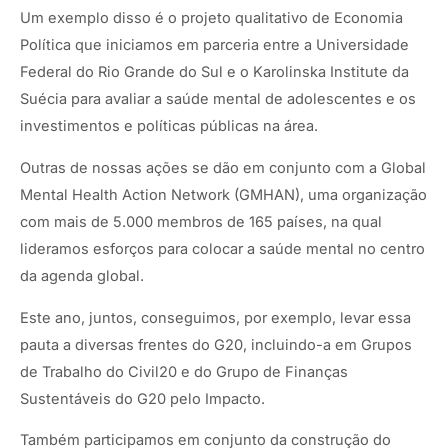
Um exemplo disso é o projeto qualitativo de Economia
Política que iniciamos em parceria entre a Universidade
Federal do Rio Grande do Sul e o Karolinska Institute da
Suécia para avaliar a saúde mental de adolescentes e os
investimentos e políticas públicas na área.
Outras de nossas ações se dão em conjunto com a Global
Mental Health Action Network (GMHAN), uma organização
com mais de 5.000 membros de 165 países, na qual
lideramos esforços para colocar a saúde mental no centro
da agenda global.
Este ano, juntos, conseguimos, por exemplo, levar essa
pauta a diversas frentes do G20, incluindo-a em Grupos
de Trabalho do Civil20 e do Grupo de Finanças
Sustentáveis do G20 pelo Impacto.
Também participamos em conjunto da construção do