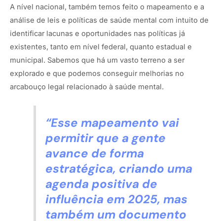
A nível nacional, também temos feito o mapeamento e a
análise de leis e políticas de saúde mental com intuito de
identificar lacunas e oportunidades nas políticas já
existentes, tanto em nível federal, quanto estadual e
municipal. Sabemos que há um vasto terreno a ser
explorado e que podemos conseguir melhorias no
arcabouço legal relacionado à saúde mental.
“Esse mapeamento vai
permitir que a gente
avance de forma
estratégica, criando uma
agenda positiva de
influência em 2025, mas
também um documento