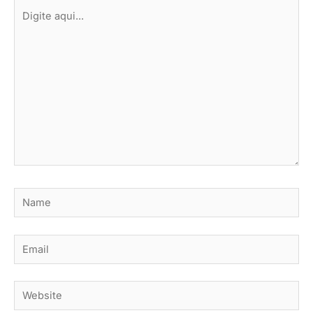
Digite
aqui...
Name
Email
Website