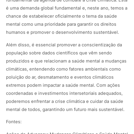
fundamental da agenda de combate à crise climática. Esta
é uma demanda global fundamental e, neste ano, temos a
chance de estabelecer oficialmente o tema da saúde
mental como uma prioridade para garantir os direitos
humanos e promover o desenvolvimento sustentável.
Além disso, é essencial promover a conscientização da
população sobre dados científicos que vêm sendo
produzidos e que relacionam a saúde mental a mudanças
climáticas, entendendo como fatores ambientais como
poluição do ar, desmatamento e eventos climáticos
extremos podem impactar a saúde mental. Com ações
coordenadas e investimentos intersetoriais adequados,
poderemos enfrentar a crise climática e cuidar da saúde
mental de todos, garantindo um futuro mais sustentável.
Fontes: