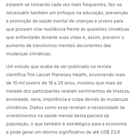
estarem se tornando cada vez mais frequentes, faz-se
necessário também um enfoque na educação, prevenção
e promoção da saúde mental de crianças e jovens para
que possam criar resiliência frente às questões climáticas
que enfrentarão durante suas vidas e, assim, prevenir o
aumento de transtornos mentais decorrentes das
mudanças climáticas.
Um estudo que acaba de ser publicado na revista
científica The Lancet Planetary Health, envolvendo mais
de 10 mil jovens de 18 a 29 anos, mostrou que mais da
metade dos participantes relatam sentimentos de tristeza,
ansiedade, raiva, impotência e culpa devido às mudanças
climáticas. Dados como esse revelam a necessidade de
investimentos na saúde mental desta parcela da
população, o que também é estratégico para a economia
e pode gerar um retorno significativo de até US$ 23,6