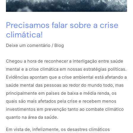
Precisamos falar sobre a crise
climática!
Deixe um comentário
/
Blog
Chegou a hora de reconhecer a interligação entre saúde
mental e a crise climática em nossas estratégias políticas.
Evidências apontam que a crise ambiental está afetando a
saúde mental das pessoas ao redor do mundo todo, mas
principalmente em países de baixa e média renda, os
quais são mais afetados pela crise e recebem menos
investimentos em prevenção tanto ao combate climático
quanto na área da saúde.
Em vista de, infelizmente, os desastres climáticos