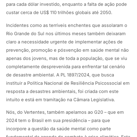
para cada dólar investido, enquanto a falta de ação pode
custar cerca de US$ 110 trilhões globais até 2050.
Incidentes como as terríveis enchentes que assolaram o
Rio Grande do Sul nos últimos meses também deixaram
claro a necessidade urgente de implementar ações de
prevenção, promoção e pósvenção em saúde mental não
apenas dos jovens, mas de toda a população, que se viu
completamente desprevenida para enfrentar tal cenário
de desastre ambiental. A PL 1897/2024, que busca
instituir a Política Nacional de Resiliência Psicossocial em
resposta a desastres ambientais, foi criada com este
intuito e está em tramitação na Câmara Legislativa.
Nós, do Vertentes, também apelamos ao G20 – que em
2024 tem o Brasil em sua presidência – para que
incorpore a questão da saúde mental como parte