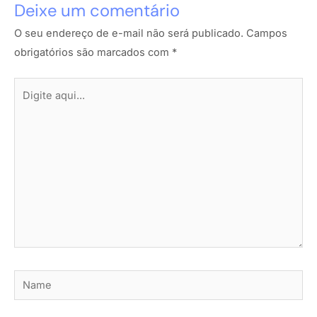
Deixe um comentário
O seu endereço de e-mail não será publicado.
Campos
obrigatórios são marcados com
*
Digite
aqui...
Name